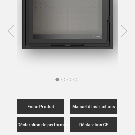
Fiche Produit
Manuel d'instructions
Déclaration de performance
Déclaration CE