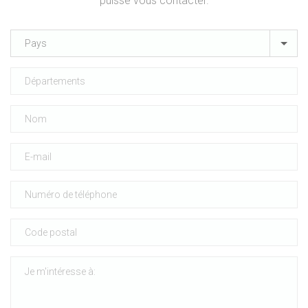
puisse vous contacter.
Pays