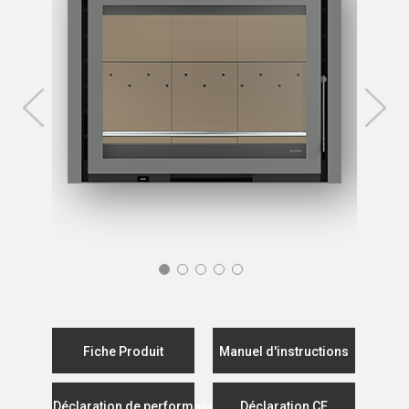
Fiche Produit
Manuel d'instructions
Déclaration de performance
Déclaration CE