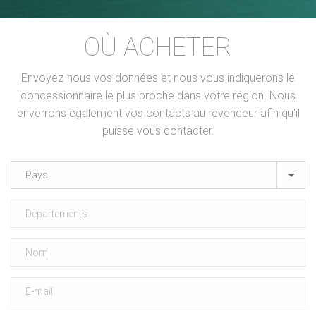
OÙ ACHETER
Envoyez-nous vos données et nous vous indiquerons le
concessionnaire le plus proche dans votre région. Nous
enverrons également vos contacts au revendeur afin qu'il
puisse vous contacter.
Pays