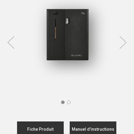
Fiche Produit
Manuel d'instructions