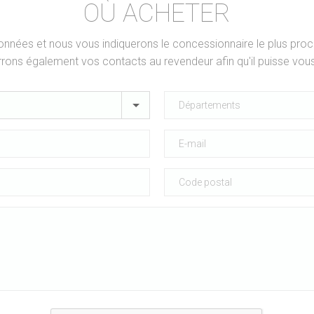
OÙ ACHETER
nées et nous vous indiquerons le concessionnaire le plus proc
rons également vos contacts au revendeur afin qu'il puisse vous