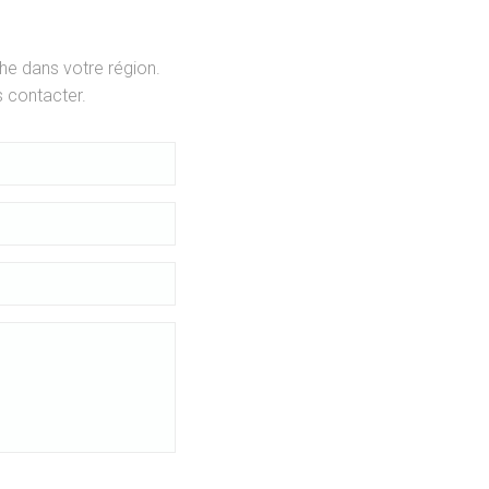
he dans votre région.
 contacter.