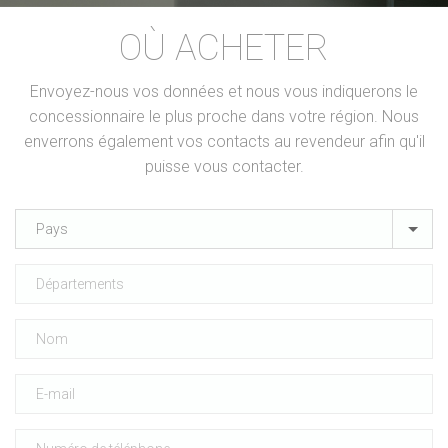
OÙ ACHETER
Envoyez-nous vos données et nous vous indiquerons le
concessionnaire le plus proche dans votre région. Nous
enverrons également vos contacts au revendeur afin qu'il
puisse vous contacter.
Pays