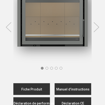
Fiche Produit
Manuel d'instructions
Déclaration de performance
Déclaration CE