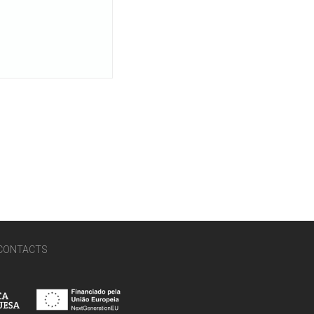
CONTACTS