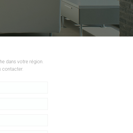
he dans votre région.
 contacter.