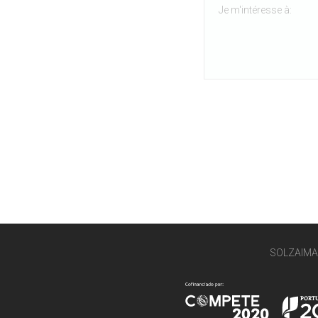
SOLZAIMA