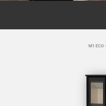
M1 ECO 