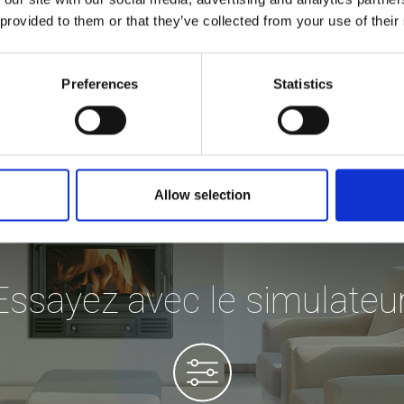
 provided to them or that they’ve collected from your use of their
Preferences
Statistics
Allow selection
Essayez avec le simulateur